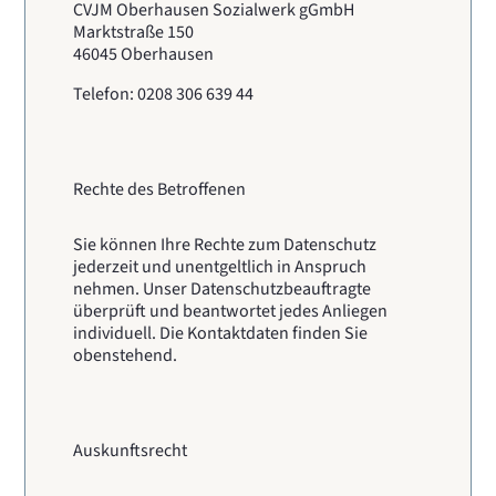
CVJM Oberhausen Sozialwerk gGmbH
Marktstraße 150
46045 Oberhausen
Telefon: 0208 306 639 44
Rechte des Betroffenen
Sie können Ihre Rechte zum Datenschutz
jederzeit und unentgeltlich in Anspruch
nehmen. Unser Datenschutzbeauftragte
überprüft und beantwortet jedes Anliegen
individuell. Die Kontaktdaten finden Sie
obenstehend.
Auskunftsrecht