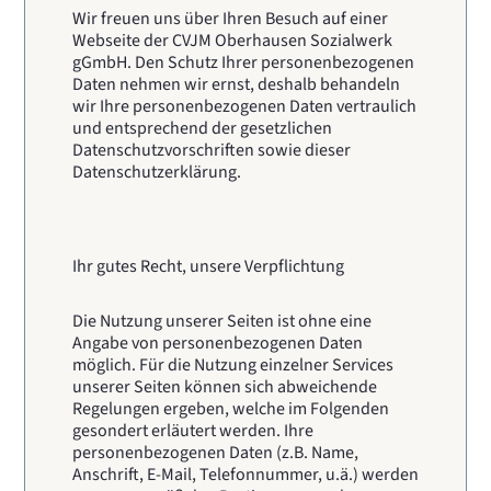
Wir freuen uns über Ihren Besuch auf einer
Webseite der CVJM Oberhausen Sozialwerk
gGmbH. Den Schutz Ihrer personenbezogenen
Daten nehmen wir ernst, deshalb behandeln
wir Ihre personenbezogenen Daten vertraulich
und entsprechend der gesetzlichen
Datenschutzvorschriften sowie dieser
Datenschutzerklärung.
Ihr gutes Recht, unsere Verpflichtung
Die Nutzung unserer Seiten ist ohne eine
Angabe von personenbezogenen Daten
möglich. Für die Nutzung einzelner Services
unserer Seiten können sich abweichende
Regelungen ergeben, welche im Folgenden
gesondert erläutert werden. Ihre
personenbezogenen Daten (z.B. Name,
Anschrift, E-Mail, Telefonnummer, u.ä.) werden