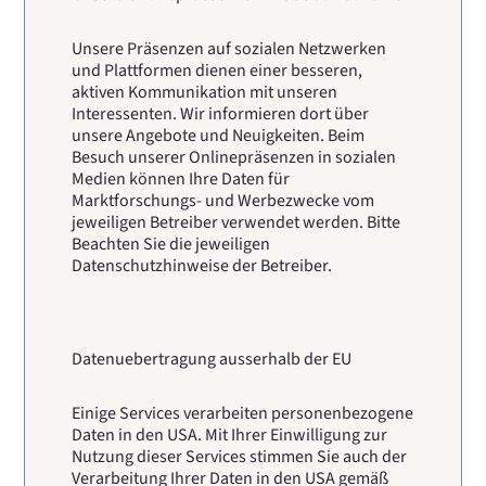
Unsere Präsenzen auf sozialen Netzwerken
und Plattformen dienen einer besseren,
aktiven Kommunikation mit unseren
Interessenten. Wir informieren dort über
unsere Angebote und Neuigkeiten.
Beim
Besuch unserer Onlinepräsenzen in sozialen
Medien können Ihre Daten für
Marktforschungs- und Werbezwecke vom
jeweiligen Betreiber verwendet werden. Bitte
Beachten Sie die jeweiligen
Datenschutzhinweise der Betreiber.
Datenuebertragung ausserhalb der EU
Einige Services verarbeiten personenbezogene
Daten in den USA. Mit Ihrer Einwilligung zur
Nutzung dieser Services stimmen Sie auch der
Verarbeitung Ihrer Daten in den USA gemäß