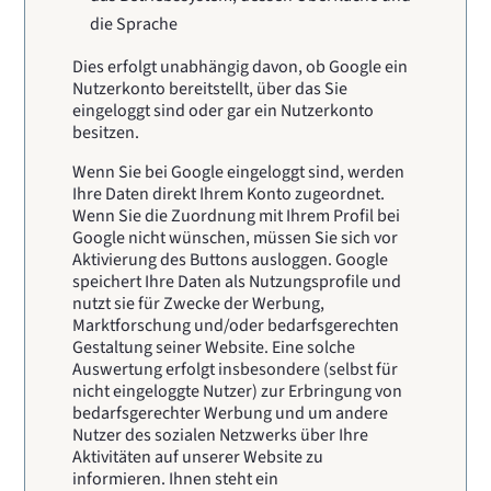
die Sprache
Dies erfolgt unabhängig davon, ob Google ein
Nutzerkonto bereitstellt, über das Sie
eingeloggt sind oder gar ein Nutzerkonto
besitzen.
Wenn Sie bei Google eingeloggt sind, werden
Ihre Daten direkt Ihrem Konto zugeordnet.
Wenn Sie die Zuordnung mit Ihrem Profil bei
Google nicht wünschen, müssen Sie sich vor
Aktivierung des Buttons ausloggen. Google
speichert Ihre Daten als Nutzungsprofile und
nutzt sie für Zwecke der Werbung,
Marktforschung und/oder bedarfsgerechten
Gestaltung seiner Website. Eine solche
Auswertung erfolgt insbesondere (selbst für
nicht eingeloggte Nutzer) zur Erbringung von
bedarfsgerechter Werbung und um andere
Nutzer des sozialen Netzwerks über Ihre
Aktivitäten auf unserer Website zu
informieren. Ihnen steht ein