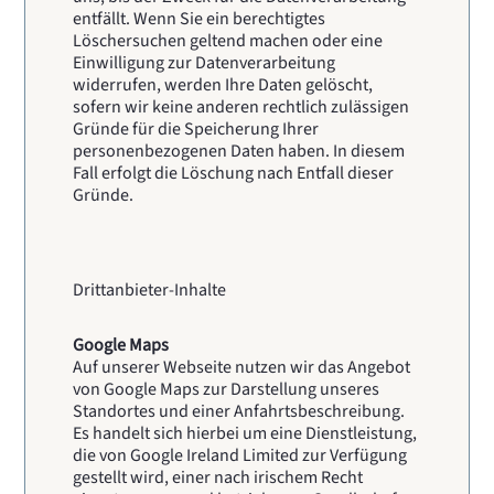
entfällt. Wenn Sie ein berechtigtes
Löschersuchen geltend machen oder eine
Einwilligung zur Datenverarbeitung
widerrufen, werden Ihre Daten gelöscht,
sofern wir keine anderen rechtlich zulässigen
Gründe für die Speicherung Ihrer
personenbezogenen Daten haben. In diesem
Fall erfolgt die Löschung nach Entfall dieser
Gründe.
Drittanbieter-Inhalte
Google Maps
Auf unserer Webseite nutzen wir das Angebot
von Google Maps zur Darstellung unseres
Standortes und einer Anfahrtsbeschreibung.
Es handelt sich hierbei um eine Dienstleistung,
die von Google Ireland Limited zur Verfügung
gestellt wird, einer nach irischem Recht