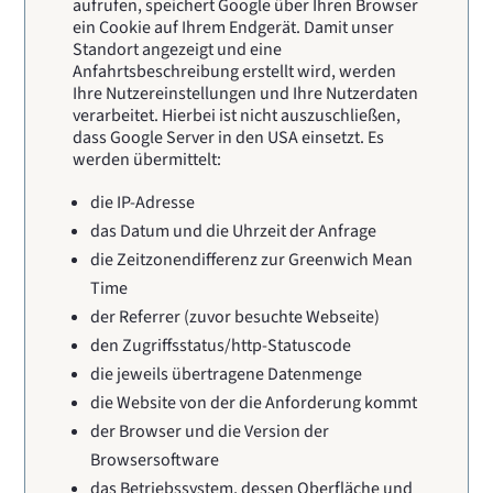
aufrufen, speichert Google über Ihren Browser
ein Cookie auf Ihrem Endgerät. Damit unser
Standort angezeigt und eine
Anfahrtsbeschreibung erstellt wird, werden
Ihre Nutzereinstellungen und Ihre Nutzerdaten
verarbeitet. Hierbei ist nicht auszuschließen,
dass Google Server in den USA einsetzt. Es
werden übermittelt:
die IP-Adresse
das Datum und die Uhrzeit der Anfrage
die Zeitzonendifferenz zur Greenwich Mean
Time
der Referrer (zuvor besuchte Webseite)
den Zugriffsstatus/http-Statuscode
die jeweils übertragene Datenmenge
die Website von der die Anforderung kommt
der Browser und die Version der
Browsersoftware
das Betriebssystem, dessen Oberfläche und