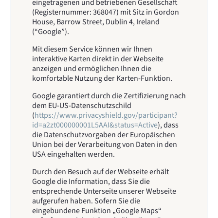
eingetragenen und betriebenen Gesellschaft
(Registernummer: 368047) mit Sitz in Gordon
House, Barrow Street, Dublin 4, Ireland
(“Google”).
Mit diesem Service können wir Ihnen
interaktive Karten direkt in der Webseite
anzeigen und ermöglichen Ihnen die
komfortable Nutzung der Karten-Funktion.
Google garantiert durch die Zertifizierung nach
dem EU-US-Datenschutzschild
(
https://www.privacyshield.gov/participant?
id=a2zt000000001L5AAI&status=Active
), dass
die Datenschutzvorgaben der Europäischen
Union bei der Verarbeitung von Daten in den
USA eingehalten werden.
Durch den Besuch auf der Webseite erhält
Google die Information, dass Sie die
entsprechende Unterseite unserer Webseite
aufgerufen haben. Sofern Sie die
eingebundene Funktion „Google Maps“