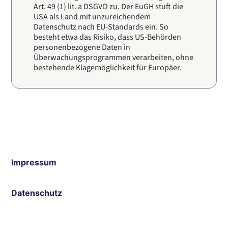
Art. 49 (1) lit. a DSGVO zu. Der EuGH stuft die
USA als Land mit unzureichendem
Datenschutz nach EU-Standards ein. So
besteht etwa das Risiko, dass US-Behörden
personenbezogene Daten in
Überwachungsprogrammen verarbeiten, ohne
bestehende Klagemöglichkeit für Europäer.
Impressum
Datenschutz