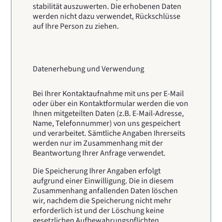
stabilität auszuwerten. Die erhobenen Daten
werden nicht dazu verwendet, Rückschlüsse
auf Ihre Person zu ziehen.
Datenerhebung und Verwendung
Bei Ihrer Kontaktaufnahme mit uns per E-Mail
oder über ein Kontaktformular werden die von
Ihnen mitgeteilten Daten (z.B. E-Mail-Adresse,
Name, Telefonnummer) von uns gespeichert
und verarbeitet. Sämtliche Angaben Ihrerseits
werden nur im Zusammenhang mit der
Beantwortung Ihrer Anfrage verwendet.
Die Speicherung Ihrer Angaben erfolgt
aufgrund einer Einwilligung. Die in diesem
Zusammenhang anfallenden Daten löschen
wir, nachdem die Speicherung nicht mehr
erforderlich ist und der Löschung keine
gesetzlichen Aufbewahrungspflichten