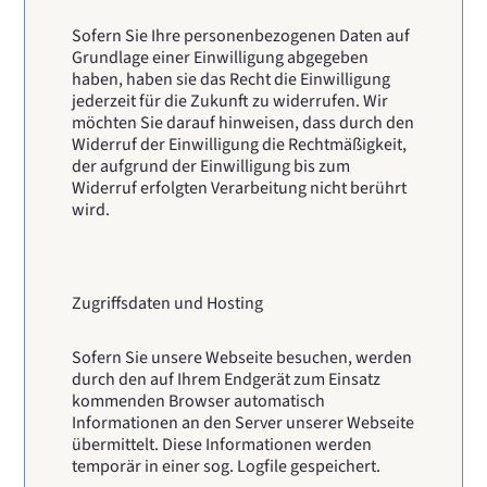
Sofern Sie Ihre personenbezogenen Daten auf
Grundlage einer Einwilligung abgegeben
haben, haben sie das Recht die Einwilligung
jederzeit für die Zukunft zu widerrufen. Wir
möchten Sie darauf hinweisen, dass durch den
Widerruf der Einwilligung die Rechtmäßigkeit,
der aufgrund der Einwilligung bis zum
Widerruf erfolgten Verarbeitung nicht berührt
wird.
Zugriffsdaten und Hosting
Sofern Sie unsere Webseite besuchen, werden
durch den auf Ihrem Endgerät zum Einsatz
kommenden Browser automatisch
Informationen an den Server unserer Webseite
übermittelt. Diese Informationen werden
temporär in einer sog. Logfile gespeichert.