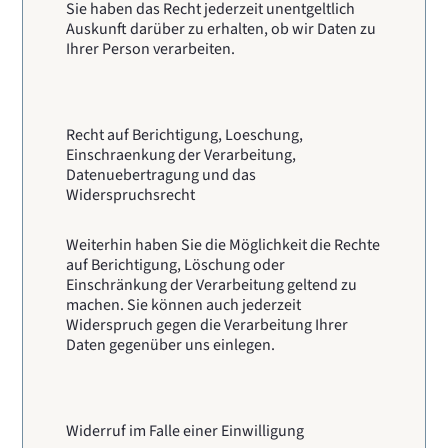
Sie haben das Recht jederzeit unentgeltlich
Auskunft darüber zu erhalten, ob wir Daten zu
Ihrer Person verarbeiten.
Recht auf Berichtigung, Loeschung,
Einschraenkung der Verarbeitung,
Datenuebertragung und das
Widerspruchsrecht
Weiterhin haben Sie die Möglichkeit die Rechte
auf Berichtigung, Löschung oder
Einschränkung der Verarbeitung geltend zu
machen. Sie können auch jederzeit
Widerspruch gegen die Verarbeitung Ihrer
Daten gegenüber uns einlegen.
Widerruf im Falle einer Einwilligung