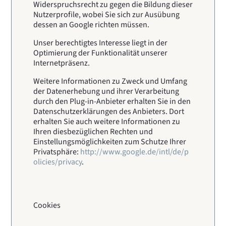
Widerspruchsrecht zu gegen die Bildung dieser
Nutzerprofile, wobei Sie sich zur Ausübung
dessen an Google richten müssen.
Unser berechtigtes Interesse liegt in der
Optimierung der Funktionalität unserer
Internetpräsenz.
Weitere Informationen zu Zweck und Umfang
der Datenerhebung und ihrer Verarbeitung
durch den Plug-in-Anbieter erhalten Sie in den
Datenschutzerklärungen des Anbieters. Dort
erhalten Sie auch weitere Informationen zu
Ihren diesbezüglichen Rechten und
Einstellungsmöglichkeiten zum Schutze Ihrer
Privatsphäre:
http://www.google.de/intl/de/p
olicies/privacy
.
Cookies