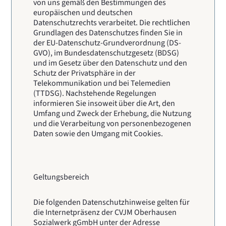
von uns gemäß den Bestimmungen des
europäischen und deutschen
Datenschutzrechts verarbeitet. Die rechtlichen
Grundlagen des Datenschutzes finden Sie in
der EU-Datenschutz-Grundverordnung (DS-
GVO), im Bundesdatenschutzgesetz (BDSG)
und im Gesetz über den Datenschutz und den
Schutz der Privatsphäre in der
Telekommunikation und bei Telemedien
(TTDSG). Nachstehende Regelungen
informieren Sie insoweit über die Art, den
Umfang und Zweck der Erhebung, die Nutzung
und die Verarbeitung von personenbezogenen
Daten sowie den Umgang mit Cookies.
Geltungsbereich
Die folgenden Datenschutzhinweise gelten für
die Internetpräsenz der CVJM Oberhausen
Sozialwerk gGmbH unter der Adresse