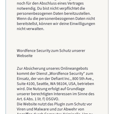
noch für den Abschluss eines Vertrages
notwendig. Du bist nicht verpflichtet die
personenbezogenen Daten bereitzustellen.
Wenn du die personenbezogenen Daten nicht
bereitstellst, können wir deine Einwilligungen
nicht verwalten.
Wordfence Security zum Schutz unserer
Webseite
Zur Absicherung unseres Onlineangebots
kommt der Dienst „Wordfence Security“ zum
Einsatz, der von der Defiant Inc., 800 5th Ave.,
Suite 4100, Seattle, WA 98104, USA, betrieben
wird. Die Nutzung erfolgt auf Grundlage
unserer berechtigten Interessen im Sinne des
Art. 6 Abs. 1 lit. f) DSGVO.
Die Website nutzt das PlugIn zum Schutz vor
Viren und Malware und zur Abwehr von