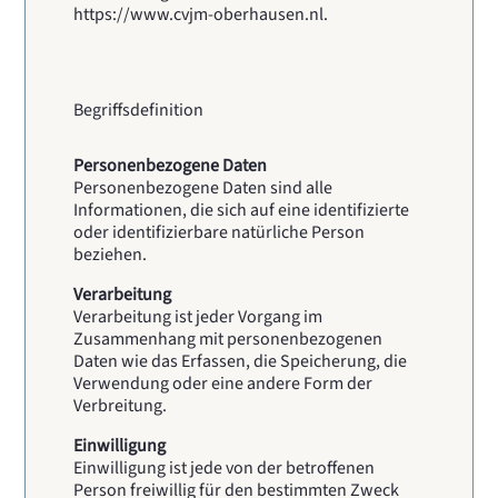
https://www.cvjm-oberhausen.nl.
Begriffsdefinition
Personenbezogene Daten
Personenbezogene Daten sind alle
Informationen, die sich auf eine identifizierte
oder identifizierbare natürliche Person
beziehen.
Verarbeitung
Verarbeitung ist jeder Vorgang im
Zusammenhang mit personenbezogenen
Daten wie das Erfassen, die Speicherung, die
Verwendung oder eine andere Form der
Verbreitung.
Einwilligung
Einwilligung ist jede von der betroffenen
Person freiwillig für den bestimmten Zweck