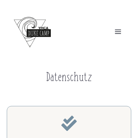
Datenschutz
