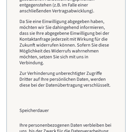
entgegenstehen (z.B. im Falle einer
anschließenden Vertragsabwicklung).
Da Sie eine Einwilligung abgegeben haben,
möchten wir Sie dahingehend informieren,
dass sie Ihre abgegebene Einwilligung bei der
Kontaktanfrage jederzeit mit Wirkung für die
Zukunft widerrufen können. Sofern Sie diese
Möglichkeit des Widerrufs wahrnehmen
möchten, setzen Sie sich mit uns in
Verbindung.
Zur Verhinderung unberechtigter Zugriffe
Dritter auf Ihre persönlichen Daten, werden
diese bei der Datenübertragung verschlüsselt.
Speicherdauer
Ihre personenbezogenen Daten verbleiben bei
uns, bis der Zweck für die Datenverarbeitung