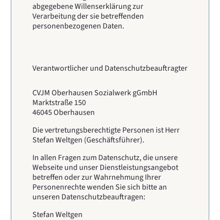
abgegebene Willenserklärung zur
Verarbeitung der sie betreffenden
personenbezogenen Daten.
Verantwortlicher und Datenschutzbeauftragter
CVJM Oberhausen Sozialwerk gGmbH
Marktstraße 150
46045 Oberhausen
Die vertretungsberechtigte Personen ist Herr
Stefan Weltgen (Geschäftsführer).
In allen Fragen zum Datenschutz, die unsere
Webseite und unser Dienstleistungsangebot
betreffen oder zur Wahrnehmung Ihrer
Personenrechte wenden Sie sich bitte an
unseren Datenschutzbeauftragen:
Stefan Weltgen