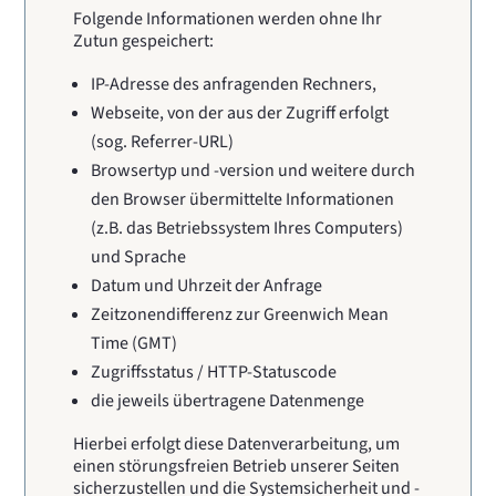
Folgende Informationen werden ohne Ihr
Zutun gespeichert:
IP-Adresse des anfragenden Rechners,
Webseite, von der aus der Zugriff erfolgt
(sog. Referrer-URL)
Browsertyp und -version und weitere durch
den Browser übermittelte Informationen
(z.B. das Betriebssystem Ihres Computers)
und Sprache
Datum und Uhrzeit der Anfrage
Zeitzonendifferenz zur Greenwich Mean
Time (GMT)
Zugriffsstatus / HTTP-Statuscode
die jeweils übertragene Datenmenge
Hierbei erfolgt diese Datenverarbeitung, um
einen störungsfreien Betrieb unserer Seiten
sicherzustellen und die Systemsicherheit und -